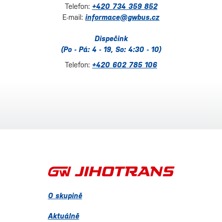
Telefon:
+420 734 359 852
E-mail:
informace@gwbus.cz
Dispečink
(Po - Pá: 4 - 19, So: 4:30 - 10)
Telefon:
+420 602 785 106
O skupině
Aktuálně