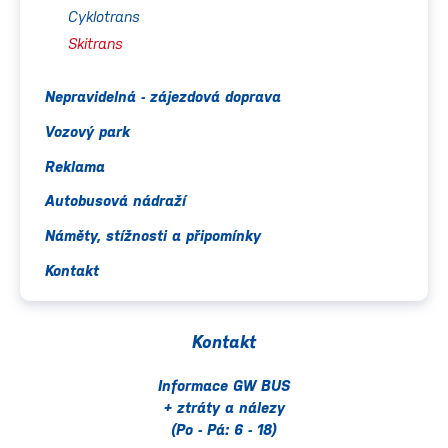
Cyklotrans
Skitrans
Nepravidelná - zájezdová doprava
Vozový park
Reklama
Autobusová nádraží
Náměty, stížnosti a připomínky
Kontakt
Kontakt
Informace GW BUS
+ ztráty a nálezy
(Po - Pá: 6 - 18)