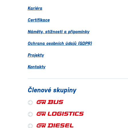
Kariéra
Certifikace
Náměty, stížnosti a připomínky
Ochrana osobních údajů (GDPR)
Projekty
Kontakty
Členové skupiny