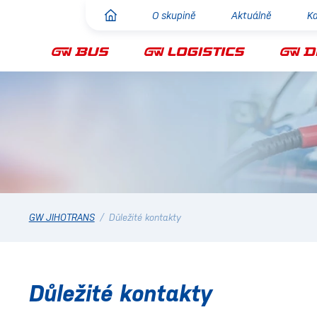
O skupině
Aktuálně
Ka
GW JIHOTRANS
/
Důležité kontakty
Důležité kontakty