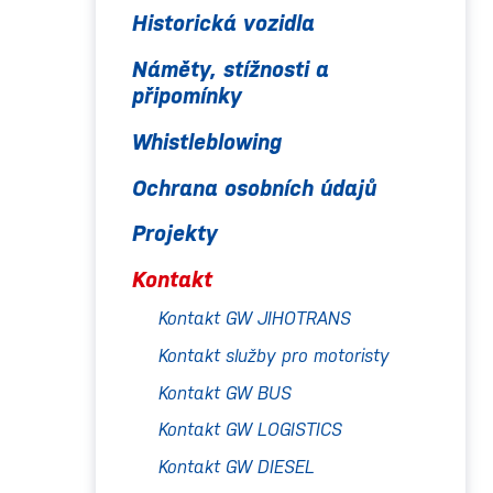
Historická vozidla
Náměty, stížnosti a
připomínky
Whistleblowing
Ochrana osobních údajů
Projekty
Kontakt
Kontakt GW JIHOTRANS
Kontakt služby pro motoristy
Kontakt GW BUS
Kontakt GW LOGISTICS
Kontakt GW DIESEL