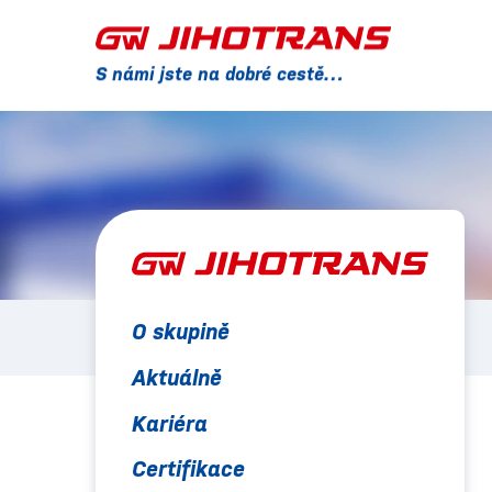
S námi jste na dobré cestě…
O skupině
Aktuálně
Kariéra
Certifikace