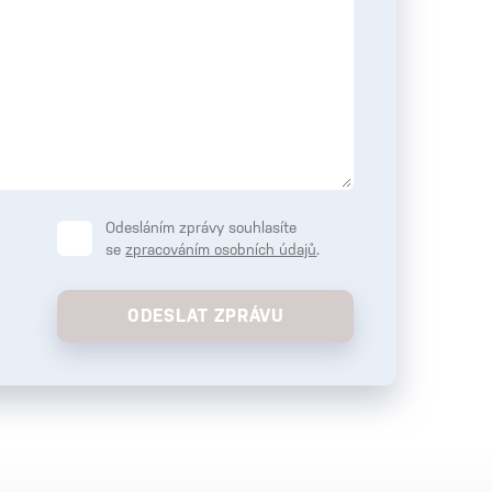
Odesláním zprávy souhlasíte
se
zpracováním osobních údajů
.
ODESLAT ZPRÁVU