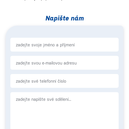
Napište nám