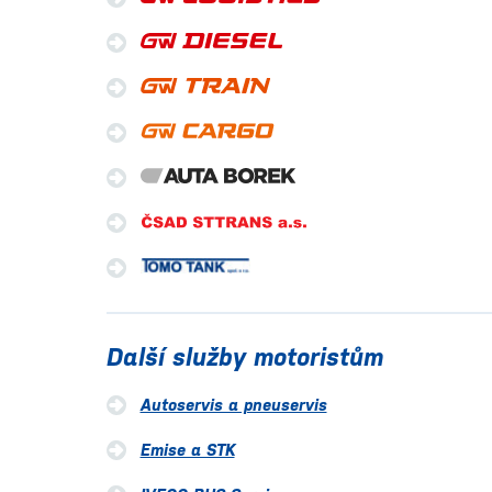
Další služby motoristům
Autoservis a pneuservis
Emise a STK