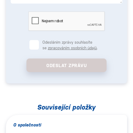
Odesláním zprávy souhlasíte
se
zpracováním osobních údajů
.
ODESLAT ZPRÁVU
Související položky
O společnosti