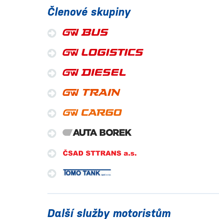
Členové skupiny
Další služby motoristům