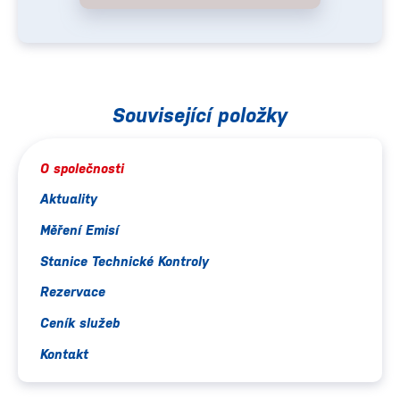
Související položky
O společnosti
Aktuality
Měření Emisí
Stanice Technické Kontroly
Rezervace
Ceník služeb
Kontakt