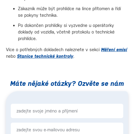
Zákazník může být prohlídce na lince přítomen a řídí
se pokyny technika.
Po dokončen prohlídky si vyzvedne u operátorky
doklady od vozidla, včetně protokolu o technické
prohlídce.
Více o potřebných dokladech naleznete v sekci
Měření emisí
nebo
Stanice technické kontroly
.
Máte nějaké otázky? Ozvěte se nám