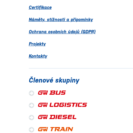
Certifikace
Náměty, stížnosti a připomínky
Ochrana osobních údajů (GDPR)
Projekty
Kontakty
Členové skupiny