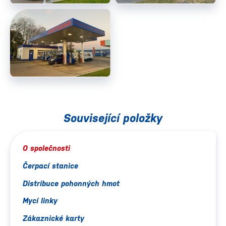
Související položky
O společnosti
Čerpací stanice
Distribuce pohonných hmot
Mycí linky
Zákaznické karty