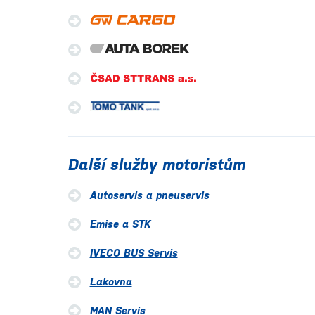
Další služby motoristům
Autoservis a pneuservis
Emise a STK
IVECO BUS Servis
Lakovna
MAN Servis