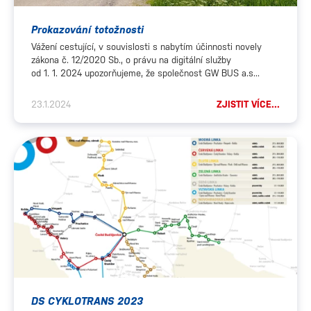
Prokazování totožnosti
Vážení cestující, v souvislosti s nabytím účinnosti novely
zákona č. 12/2020 Sb., o právu na digitální služby
od 1. 1. 2024 upozorňujeme, že společnost GW BUS a.s...
23.1.2024
ZJISTIT VÍCE...
DS CYKLOTRANS 2023