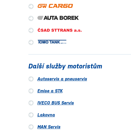
Další služby motoristům
Autoservis a pneuservis
Emise a STK
IVECO BUS Servis
Lakovna
MAN Servis