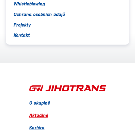
Whistleblowing
Ochrana osobních údajů
Projekty
Kontakt
O skupině
Aktuálně
Kariéra