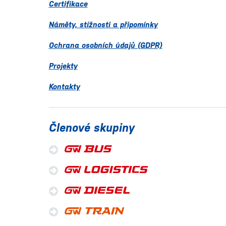
Certifikace
Náměty, stížnosti a připomínky
Ochrana osobních údajů (GDPR)
Projekty
Kontakty
Členové skupiny