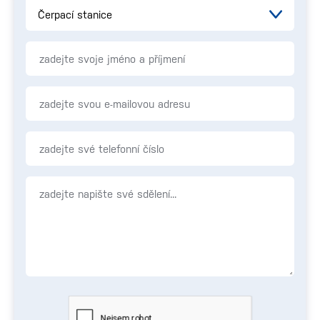
Čerpací stanice