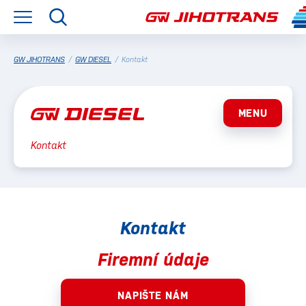
GW JIHOTRANS
/
GW DIESEL
/
Kontakt
MENU
Kontakt
Kontakt
Firemní údaje
NAPIŠTE NÁM