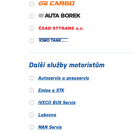
Další služby motoristům
Autoservis a pneuservis
Emise a STK
IVECO BUS Servis
Lakovna
MAN Servis