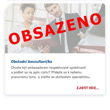
Obchodní konzultant/ka
Chcete být ambasadorem respektované společnosti
a podílet se na jejím růstu? Přidejte se k našemu
pracovnímu týmu a staňte se obchodním specialistou...
ZJISTIT VÍCE...