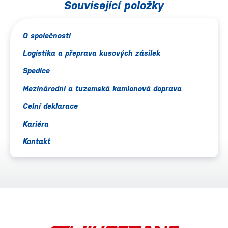
Související položky
O společnosti
Logistika a přeprava kusových zásilek
Spedice
Mezinárodní a tuzemská kamionová doprava
Celní deklarace
Kariéra
Kontakt