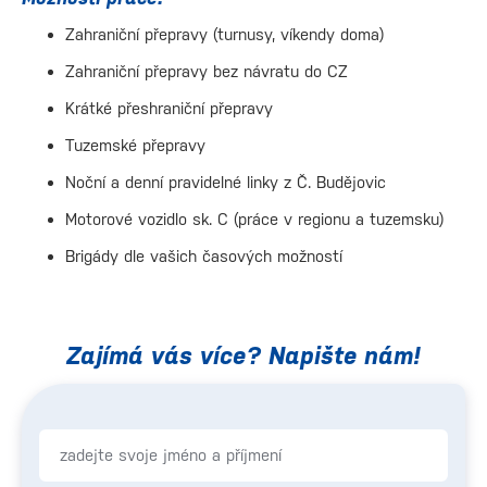
Zahraniční přepravy (turnusy, víkendy doma)
Zahraniční přepravy bez návratu do CZ
Krátké přeshraniční přepravy
Tuzemské přepravy
Noční a denní pravidelné linky z Č. Budějovic
Motorové vozidlo sk. C (práce v regionu a tuzemsku)
Brigády dle vašich časových možností
Zajímá vás více? Napište nám!