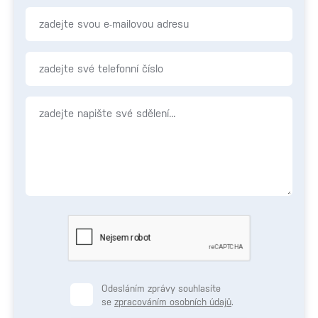
Odesláním zprávy souhlasíte
se
zpracováním osobních údajů
.