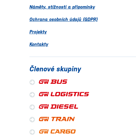
Náměty, stížnosti a připomínky
Ochrana osobních údajů (GDPR)
Projekty
Kontakty
Členové skupiny