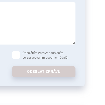
Odesláním zprávy souhlasíte
se
zpracováním osobních údajů
.
ODESLAT ZPRÁVU