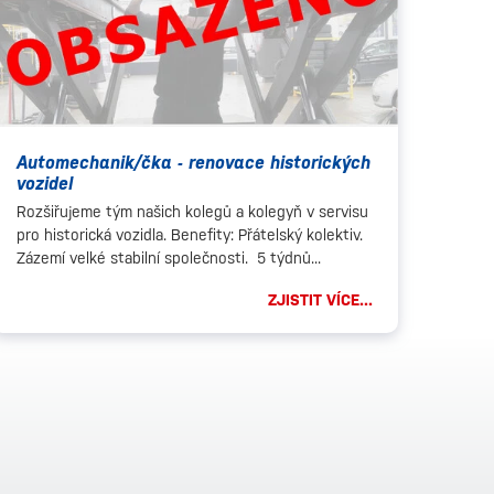
Automechanik/čka - renovace historických
vozidel
Rozšiřujeme tým našich kolegů a kolegyň v servisu
pro historická vozidla. Benefity: Přátelský kolektiv.
Zázemí velké stabilní společnosti. 5 týdnů...
ZJISTIT VÍCE...