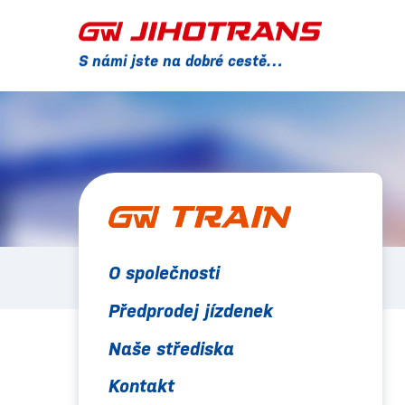
S námi jste na dobré cestě…
O společnosti
Předprodej jízdenek
Naše střediska
Kontakt