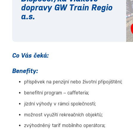
dopravy GW Train Regio
a.s.
Co Vás čeká:
Benefity:
příspěvek na penzijní nebo životní připojištění;
benefitní program – caffeteria;
jízdní výhody v rámci společnosti;
možnost využití rekreačních objektů;
zvýhodněný tarif mobilního operátora;