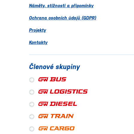
Náměty, stížnosti a připomínky
Ochrana osobních údajů (GDPR)
Projekty
Kontakty
Členové skupiny