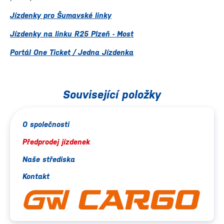
Jízdenky pro Šumavské linky
Jízdenky na linku R25 Plzeň - Most
Portál One Ticket / Jedna Jízdenka
Související položky
O společnosti
Předprodej jízdenek
Naše střediska
Kontakt