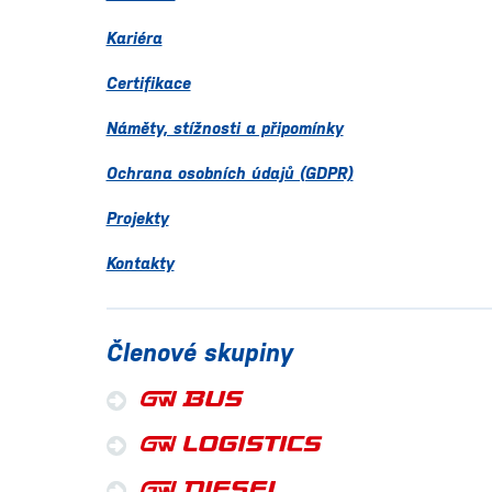
Kariéra
Certifikace
Náměty, stížnosti a připomínky
Ochrana osobních údajů (GDPR)
Projekty
Kontakty
Členové skupiny