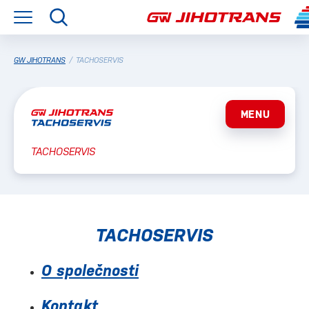
GW JIHOTRANS
/
TACHOSERVIS
MENU
TACHOSERVIS
TACHOSERVIS
O společnosti
Kontakt