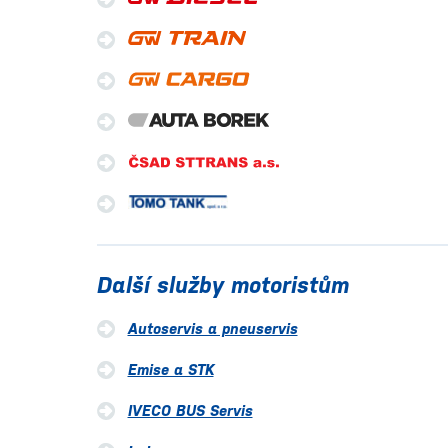
Další služby motoristům
Autoservis a pneuservis
Emise a STK
IVECO BUS Servis