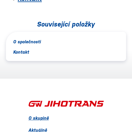
Související položky
O společnosti
Kontakt
O skupině
Aktuálně