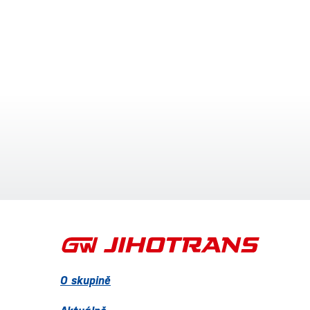
O skupině