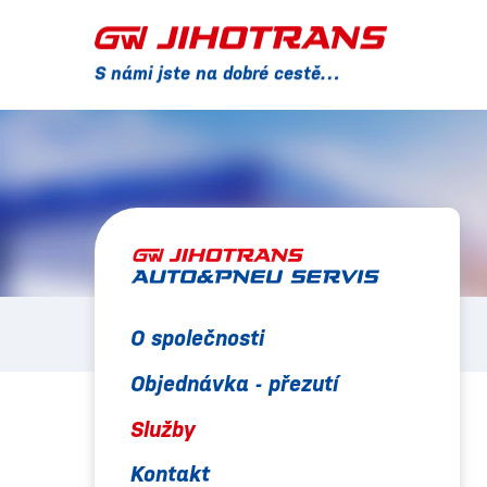
S námi jste na dobré cestě…
O společnosti
Objednávka - přezutí
Služby
Kontakt