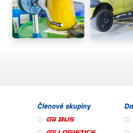
Členové skupiny
Da