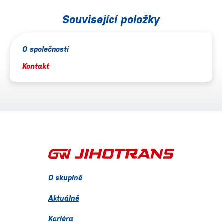
Související položky
O společnosti
Kontakt
O skupině
Aktuálně
Kariéra