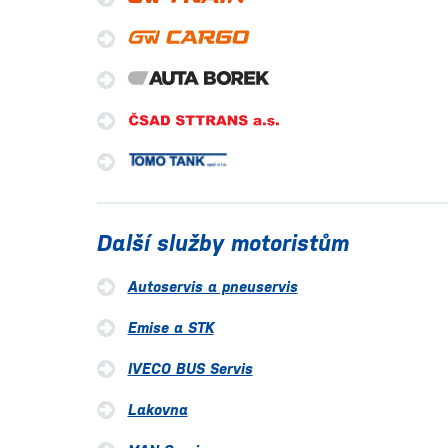
Další služby motoristům
Autoservis a pneuservis
Emise a STK
IVECO BUS Servis
Lakovna