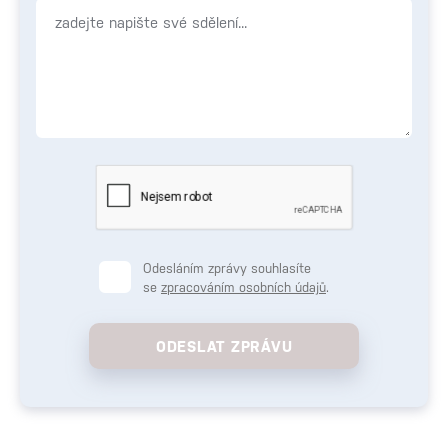
Odesláním zprávy souhlasíte
se
zpracováním osobních údajů
.
ODESLAT ZPRÁVU