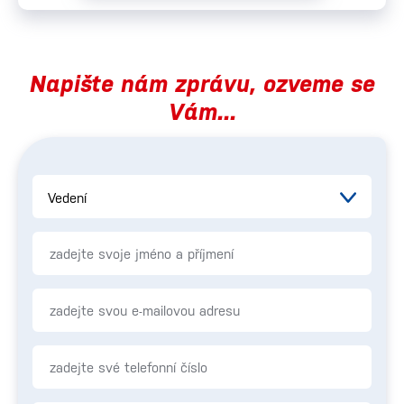
Napište nám zprávu, ozveme se
Vám...
Vedení